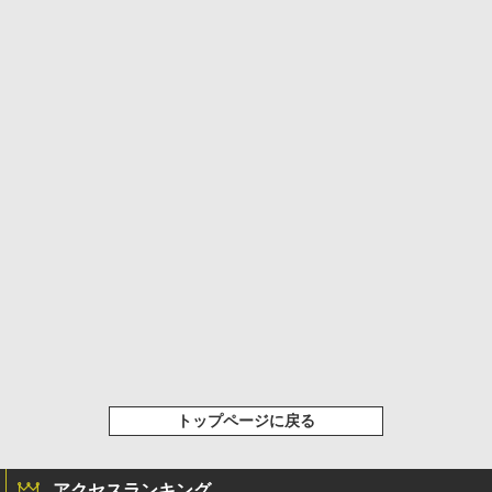
トップページに戻る
アクセスランキング