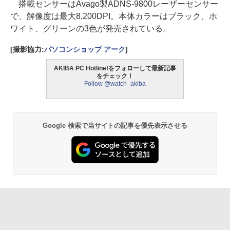
搭載センサーはAvago製ADNS-9800レーザーセンサー
で、解像度は最大8,200DPI。本体カラーはブラック、ホ
ワイト、グリーンの3色が発売されている。
[撮影協力:
パソコンショップ アーク
]
AKIBA PC Hotline!をフォローして最新記事
をチェック！
Follow @watch_akiba
Google 検索で当サイトの記事を優先表示させる