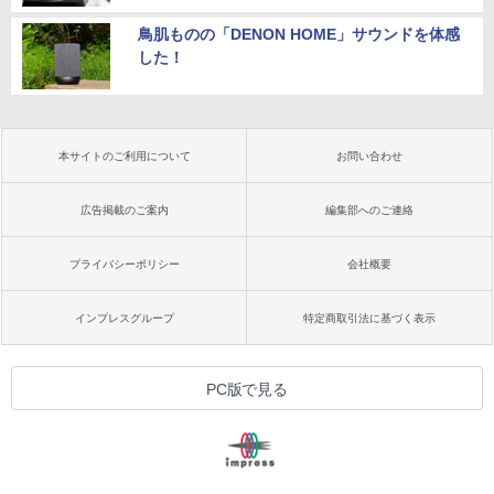
鳥肌ものの「DENON HOME」サウンドを体感
した！
本サイトのご利用について
お問い合わせ
広告掲載のご案内
編集部へのご連絡
プライバシーポリシー
会社概要
インプレスグループ
特定商取引法に基づく表示
PC版で見る