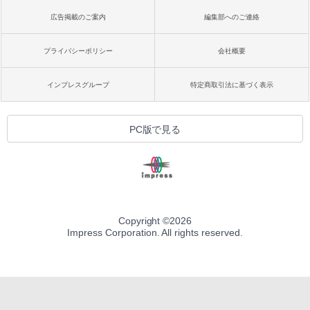
広告掲載のご案内
編集部へのご連絡
プライバシーポリシー
会社概要
インプレスグループ
特定商取引法に基づく表示
PC版で見る
Copyright ©
2026
Impress Corporation. All rights reserved.