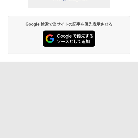
Google 検索で当サイトの記事を優先表示させる