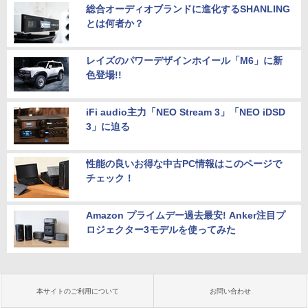
総合オーディオブランドに進化するSHANLING
とは何者か？
レイズのパワーデザインホイール「M6」に新
色登場!!
iFi audio主力「NEO Stream 3」「NEO iDSD
3」に迫る
性能の良いお得な中古PC情報はこのページで
チェック！
Amazon プライムデー過去最安! Anker注目プ
ロジェクター3モデルを使ってみた
本サイトのご利用について
お問い合わせ