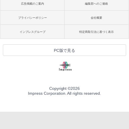
広告掲載のご案内
編集部へのご連絡
プライバシーポリシー
会社概要
インプレスグループ
特定商取引法に基づく表示
PC版で見る
Copyright ©
2026
Impress Corporation. All rights reserved.