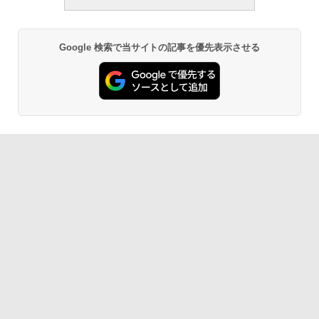
Google 検索で当サイトの記事を優先表示させる