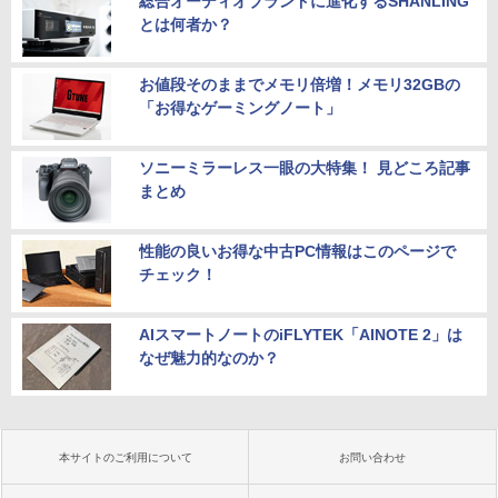
総合オーディオブランドに進化するSHANLING
とは何者か？
お値段そのままでメモリ倍増！メモリ32GBの
「お得なゲーミングノート」
ソニーミラーレス一眼の大特集！ 見どころ記事
まとめ
性能の良いお得な中古PC情報はこのページで
チェック！
AIスマートノートのiFLYTEK「AINOTE 2」は
なぜ魅力的なのか？
本サイトのご利用について
お問い合わせ