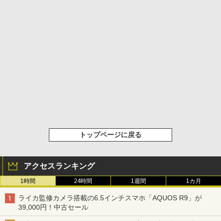
トップページに戻る
アクセスランキング
1時間
24時間
1週間
1カ月
ライカ監修カメラ搭載の6.5インチスマホ「AQUOS R9」が
39,000円！中古セール