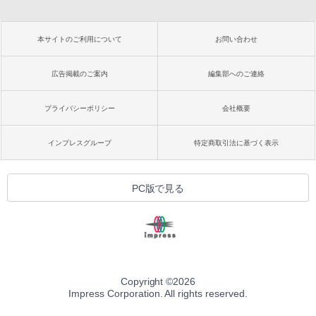
本サイトのご利用について
お問い合わせ
広告掲載のご案内
編集部へのご連絡
プライバシーポリシー
会社概要
インプレスグループ
特定商取引法に基づく表示
PC版で見る
Copyright ©
2026
Impress Corporation. All rights reserved.