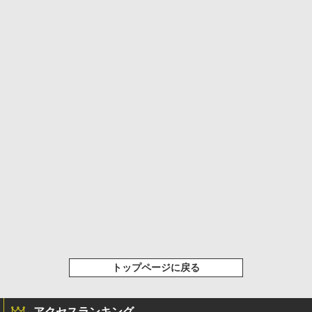
トップページに戻る
アクセスランキング