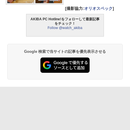
[撮影協力:
オリオスペック
]
AKIBA PC Hotline!をフォローして最新記事
をチェック！
Follow @watch_akiba
Google 検索で当サイトの記事を優先表示させる