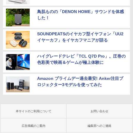
鳥肌ものの「DENON HOME」サウンドを体感
した！
SOUNDPEATSのイヤカフ型イヤフォン「UU2
イヤーカフ」をイヤカフマニアが語る
ハイグレードテレビ「TCL Q7D Pro」。圧巻の
色彩美で映画＆ゲームが極上体験に
Amazon プライムデー過去最安! Anker注目プ
ロジェクター3モデルを使ってみた
本サイトのご利用について
お問い合わせ
広告掲載のご案内
編集部へのご連絡