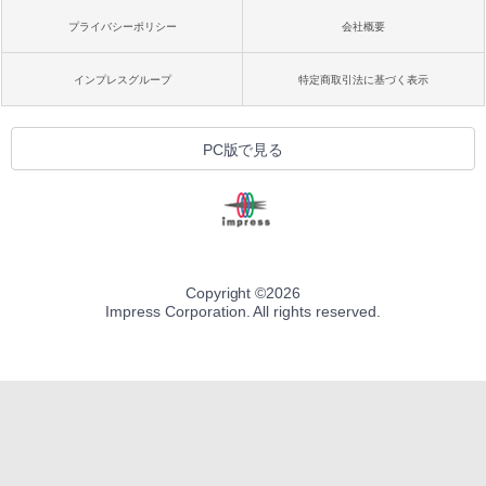
プライバシーポリシー
会社概要
インプレスグループ
特定商取引法に基づく表示
PC版で見る
Copyright ©
2026
Impress Corporation. All rights reserved.