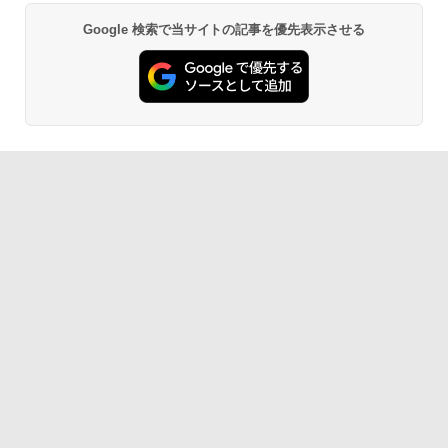
Google 検索で当サイトの記事を優先表示させる