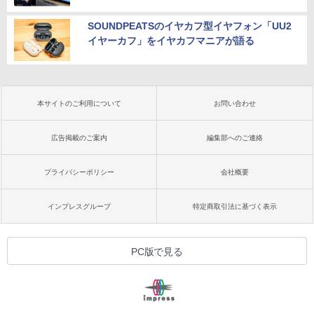
SOUNDPEATSのイヤカフ型イヤフォン「UU2
イヤーカフ」をイヤカフマニアが語る
本サイトのご利用について
お問い合わせ
広告掲載のご案内
編集部へのご連絡
プライバシーポリシー
会社概要
インプレスグループ
特定商取引法に基づく表示
PC版で見る