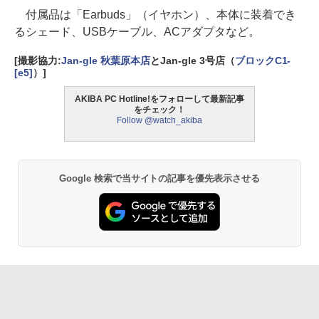
付属品は「Earbuds」（イヤホン）、本体に装着でき
るシェード、USBケーブル、ACアダプタなど。
[撮影協力:
Jan-gle 秋葉原本店
とJan-gle 3号店（
ブロックC1-
[e5]
）]
AKIBA PC Hotline!をフォローして最新記事
をチェック！
Follow @watch_akiba
Google 検索で当サイトの記事を優先表示させる