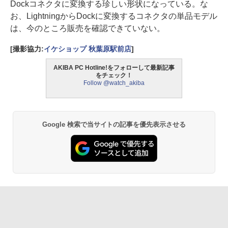
Dockコネクタに変換する珍しい形状になっている。な
お、LightningからDockに変換するコネクタの単品モデル
は、今のところ販売を確認できていない。
[撮影協力:
イケショップ 秋葉原駅前店
]
AKIBA PC Hotline!をフォローして最新記事
をチェック！
Follow @watch_akiba
Google 検索で当サイトの記事を優先表示させる