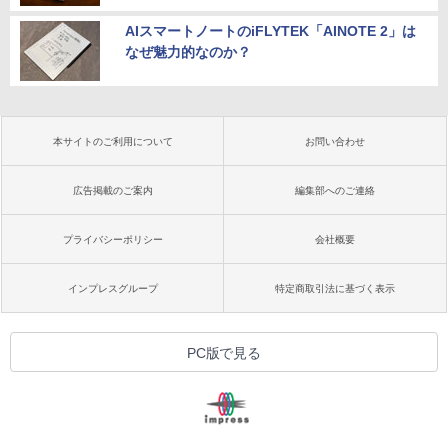
AIスマートノートのiFLYTEK「AINOTE 2」は
なぜ魅力的なのか？
本サイトのご利用について
お問い合わせ
広告掲載のご案内
編集部へのご連絡
プライバシーポリシー
会社概要
インプレスグループ
特定商取引法に基づく表示
PC版で見る