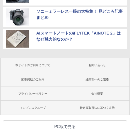
ソニーミラーレス一眼の大特集！ 見どころ記事
まとめ
AIスマートノートのiFLYTEK「AINOTE 2」は
なぜ魅力的なのか？
本サイトのご利用について
お問い合わせ
広告掲載のご案内
編集部へのご連絡
プライバシーポリシー
会社概要
インプレスグループ
特定商取引法に基づく表示
PC版で見る