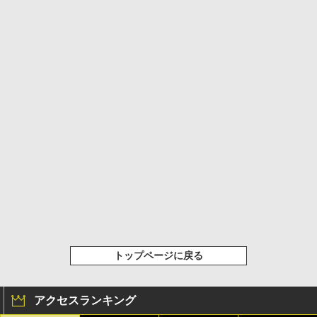
トップページに戻る
アクセスランキング