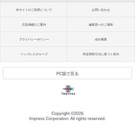
本サイトのご利用について
お問い合わせ
広告掲載のご案内
編集部へのご連絡
プライバシーポリシー
会社概要
インプレスグループ
特定商取引法に基づく表示
PC版で見る
Copyright ©
2026
Impress Corporation. All rights reserved.