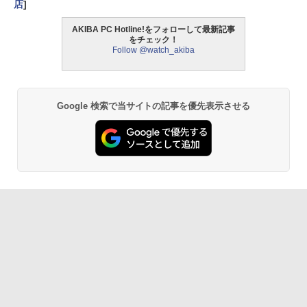
店
]
AKIBA PC Hotline!をフォローして最新記事
をチェック！
Follow @watch_akiba
Google 検索で当サイトの記事を優先表示させる