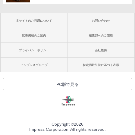
本サイトのご利用について
お問い合わせ
広告掲載のご案内
編集部へのご連絡
プライバシーポリシー
会社概要
インプレスグループ
特定商取引法に基づく表示
PC版で見る
Copyright ©
2026
Impress Corporation. All rights reserved.