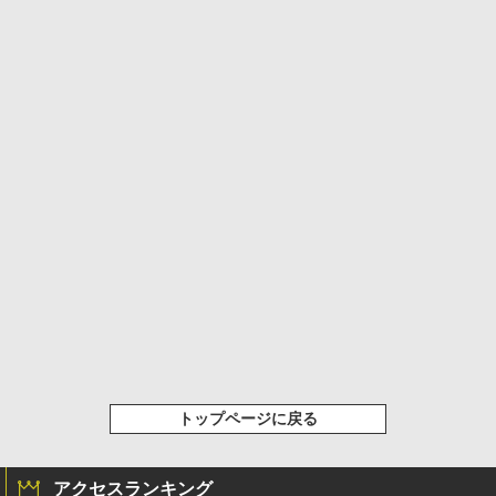
トップページに戻る
アクセスランキング