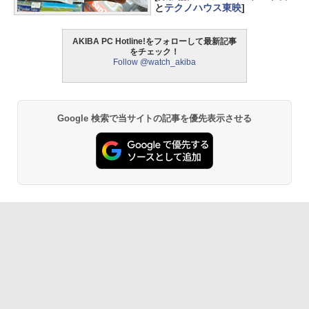
と
テクノハウス東映
]
AKIBA PC Hotline!をフォローして最新記事
をチェック！
Follow @watch_akiba
Google 検索で当サイトの記事を優先表示させる