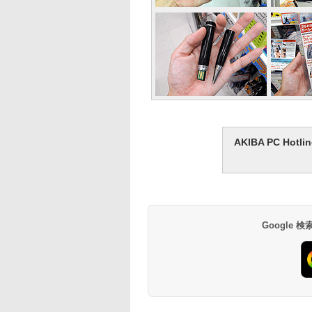
AKIBA PC H
Google