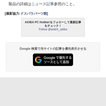
製品の詳細は
ニュース記事
参照のこと。
[撮影協力:
ドスパラパーツ館
]
AKIBA PC Hotline!をフォローして最新記事
をチェック！
Follow @watch_akiba
Google 検索で当サイトの記事を優先表示させる