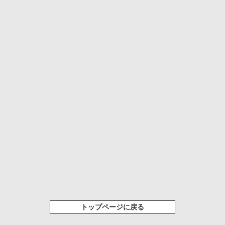
トップページに戻る