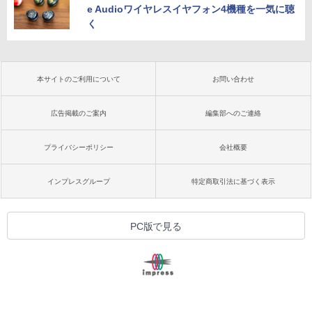
e Audioワイヤレスイヤフォン4機種を一気に聴
く
本サイトのご利用について
お問い合わせ
広告掲載のご案内
編集部へのご連絡
プライバシーポリシー
会社概要
インプレスグループ
特定商取引法に基づく表示
PC版で見る