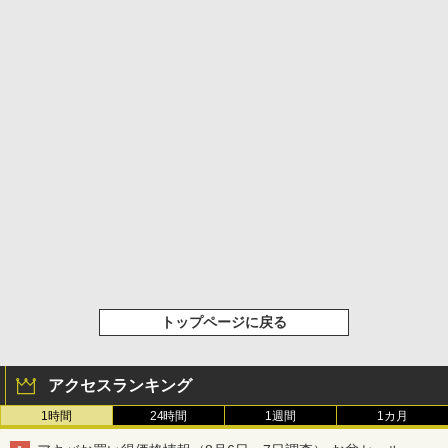
トップページに戻る
アクセスランキング
1時間
24時間
1週間
1カ月