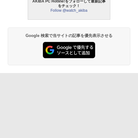
AKIBA PC Hotline!をフォローして最新記事
をチェック！
Follow @watch_akiba
Google 検索で当サイトの記事を優先表示させる