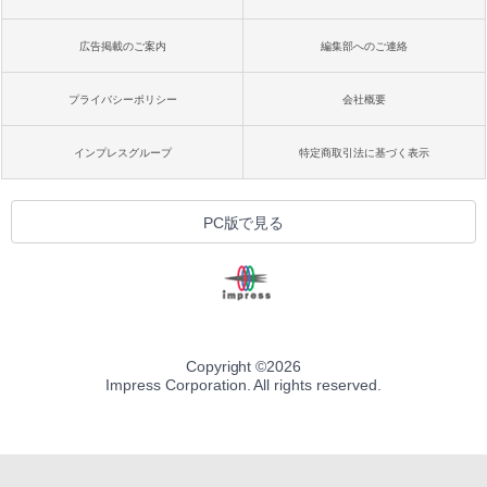
広告掲載のご案内
編集部へのご連絡
プライバシーポリシー
会社概要
インプレスグループ
特定商取引法に基づく表示
PC版で見る
Copyright ©
2026
Impress Corporation. All rights reserved.