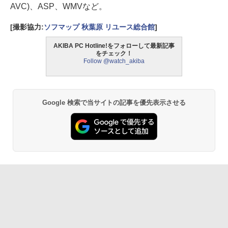
AVC)、ASP、WMVなど。
[撮影協力:
ソフマップ 秋葉原 リユース総合館
]
AKIBA PC Hotline!をフォローして最新記事
をチェック！
Follow @watch_akiba
Google 検索で当サイトの記事を優先表示させる