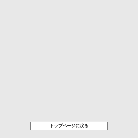
トップページに戻る