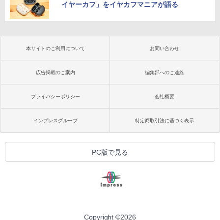
イヤーカフ」をイヤカフマニアが語る
本サイトのご利用について
お問い合わせ
広告掲載のご案内
編集部へのご連絡
プライバシーポリシー
会社概要
インプレスグループ
特定商取引法に基づく表示
PC版で見る
Copyright ©
2026