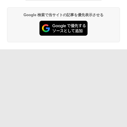
Google 検索で当サイトの記事を優先表示させる