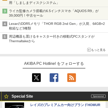
用「しましまディスクシステム」
ライカ監修カメラ搭載の6.5インチスマホ「AQUOS R9」が
39,000円！中古セール
LexarのDDR5メモリ「THOR RGB 2nd Gen」が入荷、64GB×2
枚組など3種類
周辺機器も置けるキャスター付きの移動式PCスタンドが
Thermaltakeから
もっと見る
AKIBA PC Hotline! をフォローする
Special Site
レイズのプレミアムカー向けブランドHOMUR