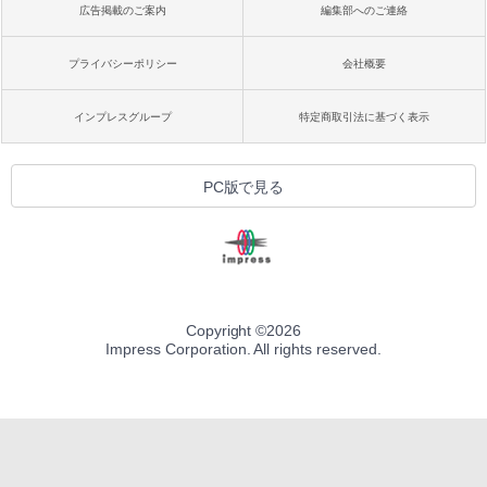
広告掲載のご案内
編集部へのご連絡
プライバシーポリシー
会社概要
インプレスグループ
特定商取引法に基づく表示
PC版で見る
Copyright ©
2026
Impress Corporation. All rights reserved.