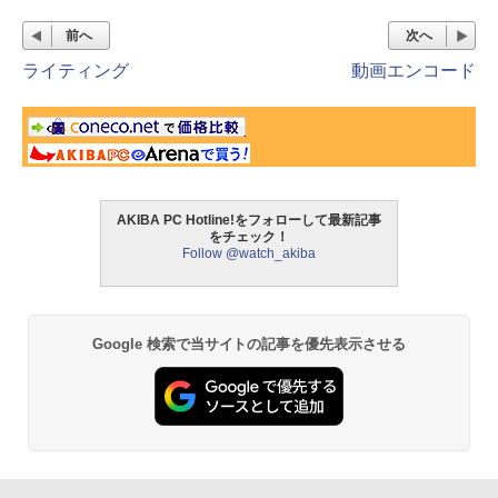
前へ
次へ
ライティング
動画エンコード
AKIBA PC Hotline!をフォローして最新記事
をチェック！
Follow @watch_akiba
Google 検索で当サイトの記事を優先表示させる