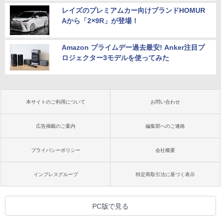
レイズのプレミアムカー向けブランドHOMUR
Aから「2×9R」が登場！
Amazon プライムデー過去最安! Anker注目プ
ロジェクター3モデルを使ってみた
本サイトのご利用について
お問い合わせ
広告掲載のご案内
編集部へのご連絡
プライバシーポリシー
会社概要
インプレスグループ
特定商取引法に基づく表示
PC版で見る