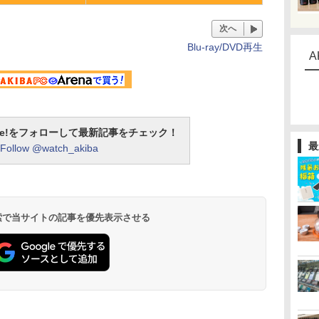
次へ
Blu-ray/DVD再生
A
otline!をフォローして最新記事をチェック！
最
Follow @watch_akiba
 検索で当サイトの記事を優先表示させる