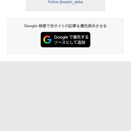
Follow @watch_akiba
Google 検索で当サイトの記事を優先表示させる