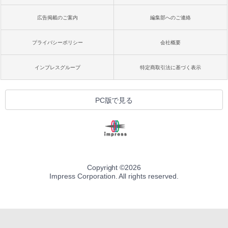
広告掲載のご案内
編集部へのご連絡
プライバシーポリシー
会社概要
インプレスグループ
特定商取引法に基づく表示
PC版で見る
Copyright ©
2026
Impress Corporation. All rights reserved.