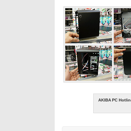
AKIBA PC H