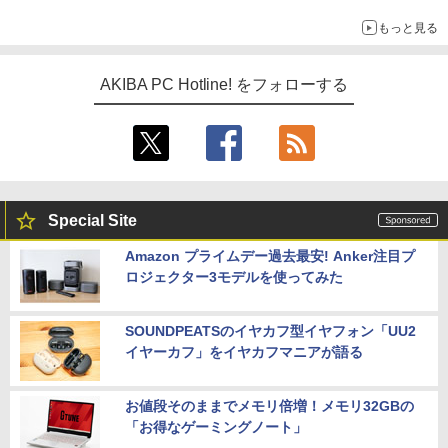
もっと見る
AKIBA PC Hotline! をフォローする
Special Site
Amazon プライムデー過去最安! Anker注目プ
ロジェクター3モデルを使ってみた
SOUNDPEATSのイヤカフ型イヤフォン「UU2
イヤーカフ」をイヤカフマニアが語る
お値段そのままでメモリ倍増！メモリ32GBの
「お得なゲーミングノート」