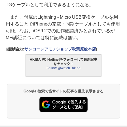
TGケーブルとして利用できるようになる。
また、付属のLightning - Micro USB変換ケーブルを利
用することでiPhoneの充電・同期ケーブルとしても使用
可能。なお、iOS9.2での動作確認済みとされているが、
MFi認証については特に記載は無い。
[撮影協力:
サンコーレアモノショップ秋葉原総本店
]
AKIBA PC Hotline!をフォローして最新記事
をチェック！
Follow @watch_akiba
Google 検索で当サイトの記事を優先表示させる