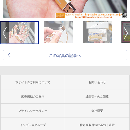
この写真の記事へ
本サイトのご利用について
お問い合わせ
広告掲載のご案内
編集部へのご連絡
プライバシーポリシー
会社概要
インプレスグループ
特定商取引法に基づく表示