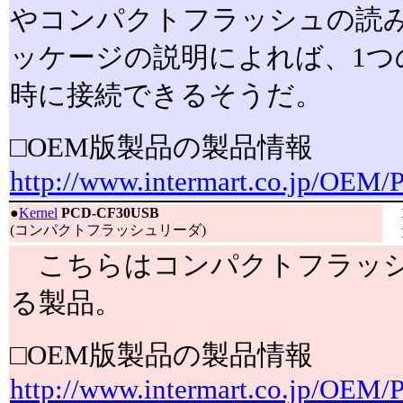
やコンパクトフラッシュの読
ッケージの説明によれば、1つ
時に接続できるそうだ。
□OEM版製品の製品情報
http://www.intermart.co.jp/OEM
●
Kernel
PCD-CF30USB
(コンパクトフラッシュリーダ)
こちらはコンパクトフラッシ
る製品。
□OEM版製品の製品情報
http://www.intermart.co.jp/OEM