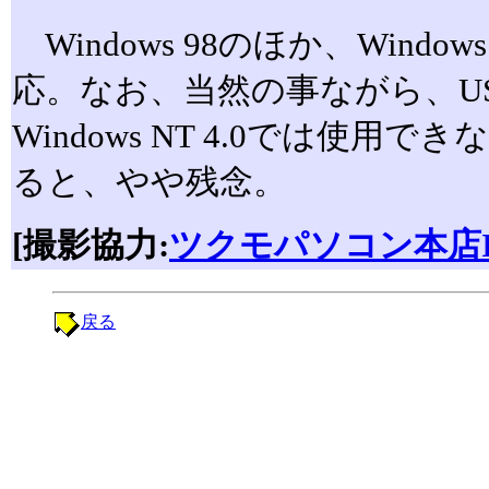
Windows 98のほか、Windows
応。なお、当然の事ながら、U
Windows NT 4.0では使用
ると、やや残念。
[撮影協力:
ツクモパソコン本店I
戻る