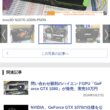
Inno3D N1070-1DDN-P5DN
この写真の記事へ
関連記事
問い合わせ殺到のハイエンドGPU「GeF
orce GTX 1080」が発売、実売10万円
2016年5月27日
NVIDIA、GeForce GTX 1070の仕様を公