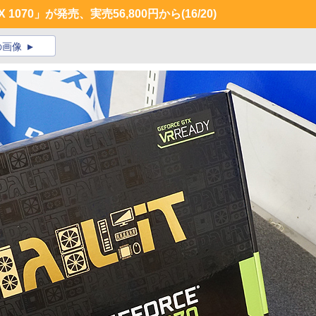
TX 1070」が発売、実売56,800円から
(16/20)
の画像