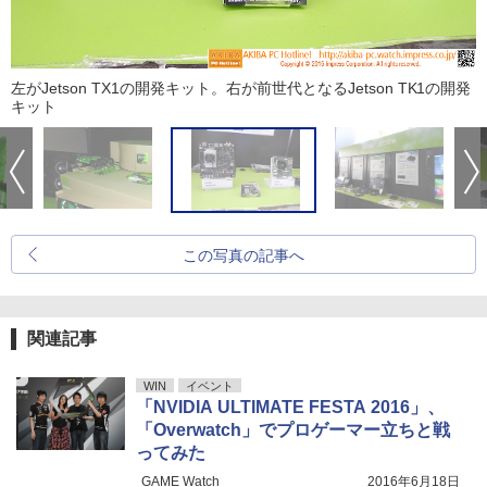
左がJetson TX1の開発キット。右が前世代となるJetson TK1の開発
キット
この写真の記事へ
関連記事
WIN
イベント
「NVIDIA ULTIMATE FESTA 2016」、
「Overwatch」でプロゲーマー立ちと戦
ってみた
GAME Watch
2016年6月18日