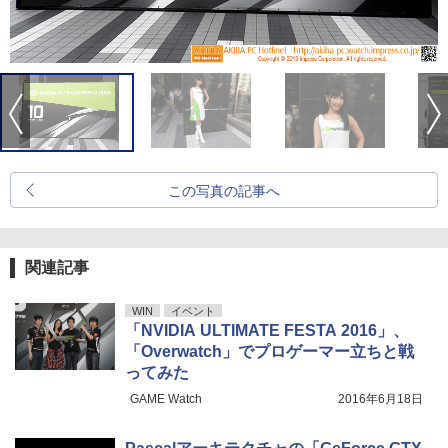
この写真の記事へ
関連記事
WIN
イベント
「NVIDIA ULTIMATE FESTA 2016」、
「Overwatch」でプロゲーマー立ちと戦
ってみた
GAME Watch
2016年6月18日