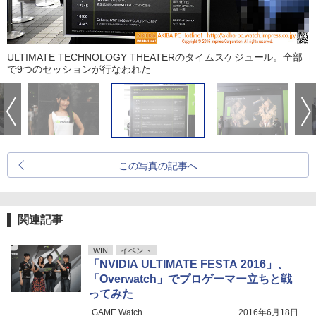
ULTIMATE TECHNOLOGY THEATERのタイムスケジュール。全部
で9つのセッションが行なわれた
この写真の記事へ
関連記事
WIN
イベント
「NVIDIA ULTIMATE FESTA 2016」、
「Overwatch」でプロゲーマー立ちと戦
ってみた
GAME Watch
2016年6月18日