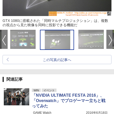
GTX 1080に搭載された「同時マルチプロジェクション」は、複数
の視点から見た映像を同時に投影できる機能だ
この写真の記事へ
関連記事
WIN
イベント
「NVIDIA ULTIMATE FESTA 2016」、
「Overwatch」でプロゲーマー立ちと戦
ってみた
GAME Watch
2016年6月18日