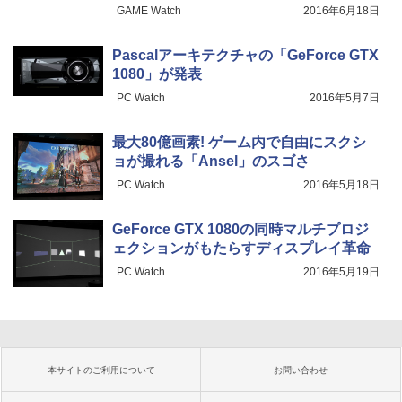
GAME Watch
2016年6月18日
Pascalアーキテクチャの「GeForce GTX
1080」が発表
PC Watch
2016年5月7日
最大80億画素! ゲーム内で自由にスクシ
ョが撮れる「Ansel」のスゴさ
PC Watch
2016年5月18日
GeForce GTX 1080の同時マルチプロジ
ェクションがもたらすディスプレイ革命
PC Watch
2016年5月19日
本サイトのご利用について
お問い合わせ