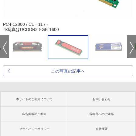
PC4-12800 / CL＝11 / -
※写真はDCDDR3-8GB-1600
この写真の記事へ
本サイトのご利用について
お問い合わせ
広告掲載のご案内
編集部へのご連絡
プライバシーポリシー
会社概要