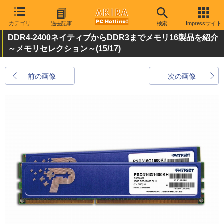
カテゴリ
過去記事
検索
Impressサイト
DDR4-2400ネイティブからDDR3までメモリ16製品を紹介
～メモリセレクション～
(15/17)
前の画像
次の画像