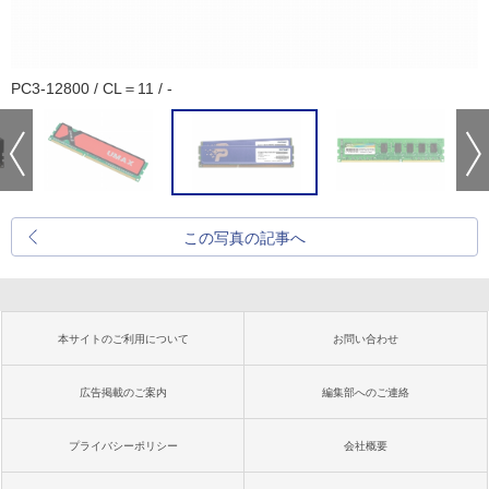
PC3-12800 / CL＝11 / -
この写真の記事へ
本サイトのご利用について
お問い合わせ
広告掲載のご案内
編集部へのご連絡
プライバシーポリシー
会社概要