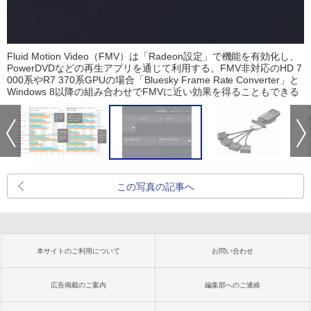
Fluid Motion Video（FMV）は「Radeon設定」で機能を有効化し、
PowerDVDなどの再生アプリを通じて利用する。FMV非対応のHD 7
000系やR7 370系GPUの場合「Bluesky Frame Rate Converter」と
Windows 8以降の組み合わせでFMVに近い効果を得ることもできる
この写真の記事へ
本サイトのご利用について
お問い合わせ
広告掲載のご案内
編集部へのご連絡