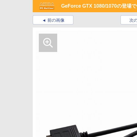
GeForce GTX 1080/10
前の画像
次