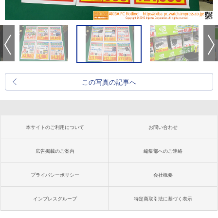
この写真の記事へ
本サイトのご利用について
お問い合わせ
広告掲載のご案内
編集部へのご連絡
プライバシーポリシー
会社概要
インプレスグループ
特定商取引法に基づく表示