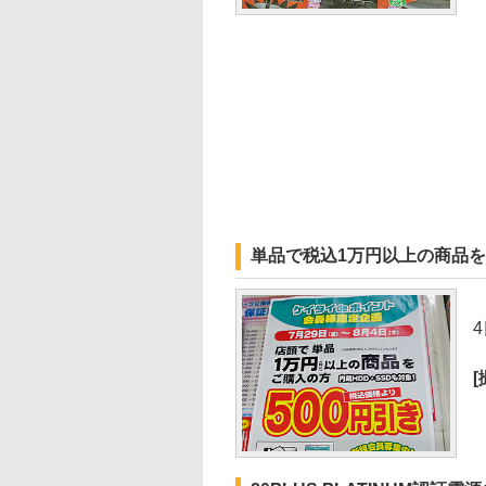
単品で税込1万円以上の商品を