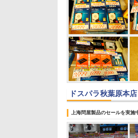
ドスパラ秋葉原本店
上海問屋製品のセールを実施