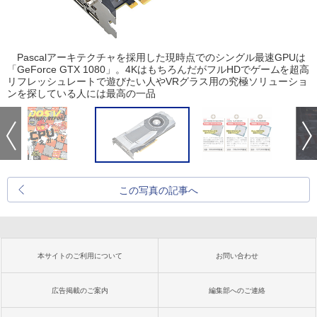
Pascalアーキテクチャを採用した現時点でのシングル最速GPUは
「GeForce GTX 1080」。4KはもちろんだがフルHDでゲームを超高
リフレッシュレートで遊びたい人やVRグラス用の究極ソリューショ
ンを探している人には最高の一品
この写真の記事へ
本サイトのご利用について
お問い合わせ
広告掲載のご案内
編集部へのご連絡