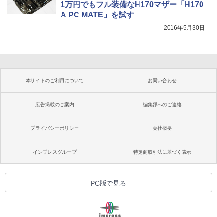
1万円でもフル装備なH170マザー「H170
A PC MATE」を試す
2016年5月30日
本サイトのご利用について
お問い合わせ
広告掲載のご案内
編集部へのご連絡
プライバシーポリシー
会社概要
インプレスグループ
特定商取引法に基づく表示
PC版で見る