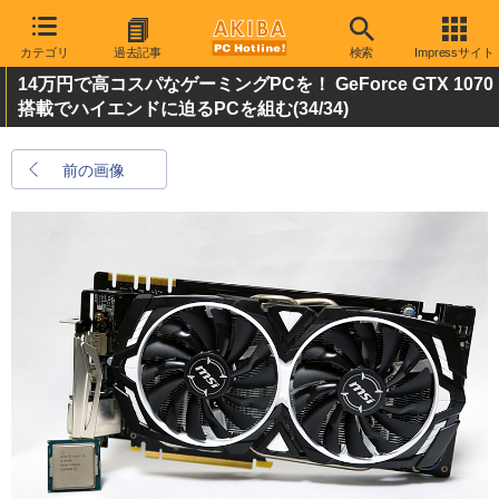
カテゴリ
過去記事
検索
Impressサイト
14万円で高コスパなゲーミングPCを！ GeForce GTX 1070
搭載でハイエンドに迫るPCを組む
(34/34)
前の画像