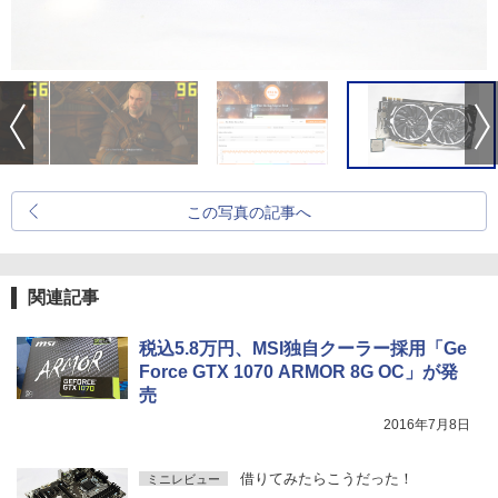
この写真の記事へ
関連記事
税込5.8万円、MSI独自クーラー採用「Ge
Force GTX 1070 ARMOR 8G OC」が発
売
2016年7月8日
借りてみたらこうだった！
ミニレビュー