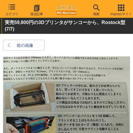
カテゴリ
過去記事
検索
Impressサイト
実売59,800円の3Dプリンタがサンコーから、Rostock型
(7/7)
前の画像