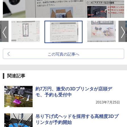
この写真の記事へ
関連記事
約7万円、激安の3Dプリンタが店頭デ
モ、予約も受付中
2013年7月25日
吊り下げ式ヘッドを採用する高精度3Dプ
リンタが予約開始