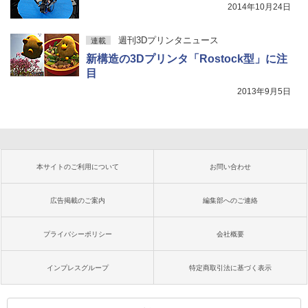
2014年10月24日
週刊3Dプリンタニュース
連載
新構造の3Dプリンタ「Rostock型」に注
目
2013年9月5日
本サイトのご利用について
お問い合わせ
広告掲載のご案内
編集部へのご連絡
プライバシーポリシー
会社概要
インプレスグループ
特定商取引法に基づく表示