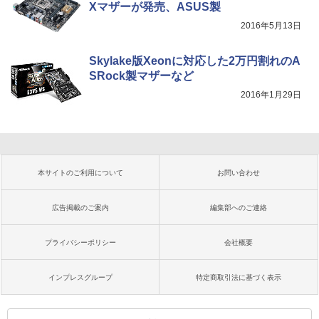
Xマザーが発売、ASUS製
2016年5月13日
Skylake版Xeonに対応した2万円割れのA
SRock製マザーなど
2016年1月29日
本サイトのご利用について
お問い合わせ
広告掲載のご案内
編集部へのご連絡
プライバシーポリシー
会社概要
インプレスグループ
特定商取引法に基づく表示