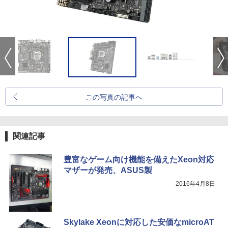
この写真の記事へ
関連記事
豊富なゲーム向け機能を備えたXeon対応
マザーが発売、ASUS製
2016年4月8日
Skylake Xeonに対応した安価なmicroAT