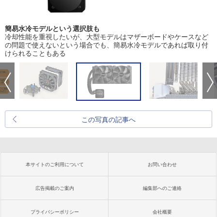
簡易水冷モデルという選択肢も
冷却性能を重視したいが、大型モデルはマザーボードやケースなど
の問題で使えないという場合でも、簡易水冷モデルであれば取り付
けられることもある
この写真の記事へ
本サイトのご利用について
お問い合わせ
広告掲載のご案内
編集部へのご連絡
プライバシーポリシー
会社概要