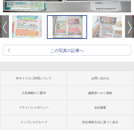
この写真の記事へ
本サイトのご利用について
お問い合わせ
広告掲載のご案内
編集部へのご連絡
プライバシーポリシー
会社概要
インプレスグループ
特定商取引法に基づく表示