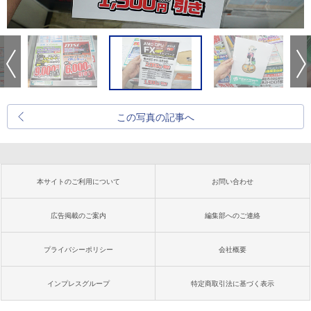
この写真の記事へ
本サイトのご利用について
お問い合わせ
広告掲載のご案内
編集部へのご連絡
プライバシーポリシー
会社概要
インプレスグループ
特定商取引法に基づく表示