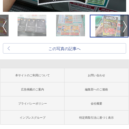
この写真の記事へ
本サイトのご利用について
お問い合わせ
広告掲載のご案内
編集部へのご連絡
プライバシーポリシー
会社概要
インプレスグループ
特定商取引法に基づく表示