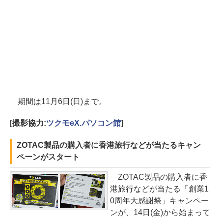
期間は11月6日(日)まで。
[撮影協力:
ツクモeX.パソコン館
]
ZOTAC製品の購入者に香港旅行などが当たるキャン
ペーンがスタート
ZOTAC製品の購入者に香
港旅行などが当たる「創業1
0周年大感謝祭」キャンペー
ンが、14日(金)から始まって