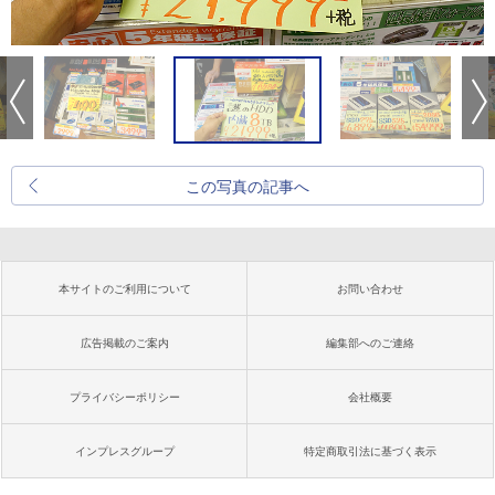
この写真の記事へ
本サイトのご利用について
お問い合わせ
広告掲載のご案内
編集部へのご連絡
プライバシーポリシー
会社概要
インプレスグループ
特定商取引法に基づく表示