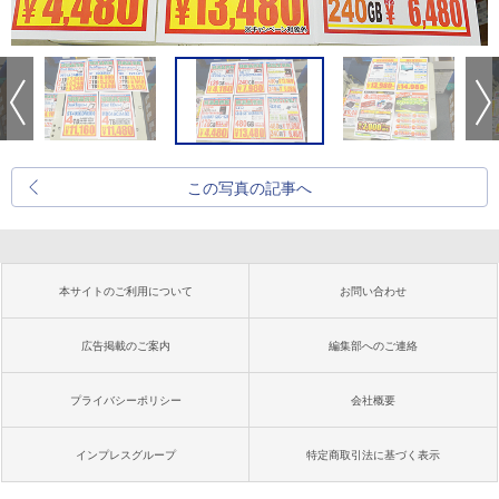
この写真の記事へ
本サイトのご利用について
お問い合わせ
広告掲載のご案内
編集部へのご連絡
プライバシーポリシー
会社概要
インプレスグループ
特定商取引法に基づく表示