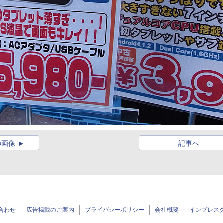
の画像
記事へ
合わせ
広告掲載のご案内
プライバシーポリシー
会社概要
インプレス