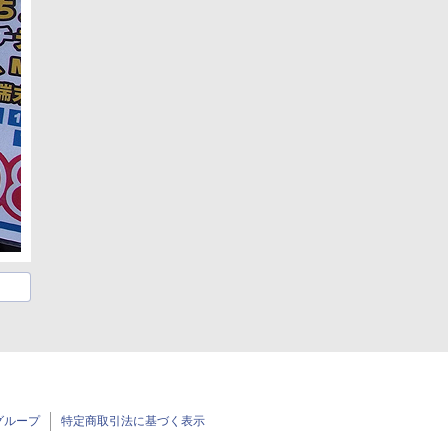
グループ
特定商取引法に基づく表示