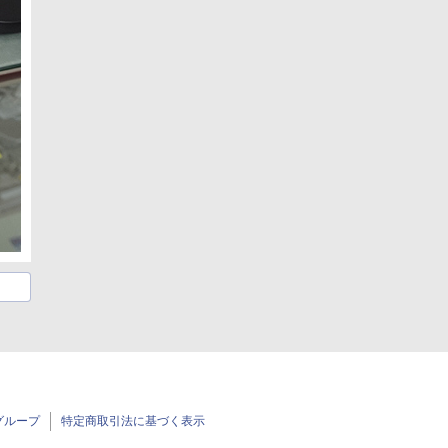
グループ
特定商取引法に基づく表示