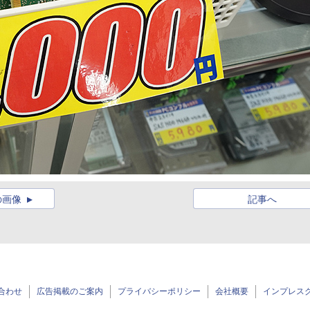
の画像
記事へ
合わせ
広告掲載のご案内
プライバシーポリシー
会社概要
インプレス