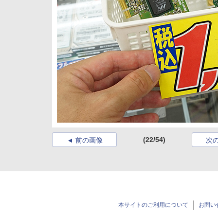
(22/54)
前の画像
次
本サイトのご利用について
お問い